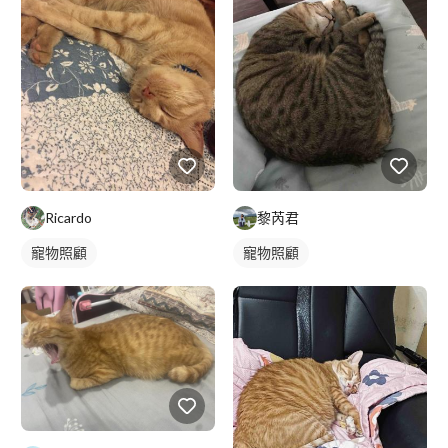
Ricardo
黎芮君
寵物照顧
寵物照顧