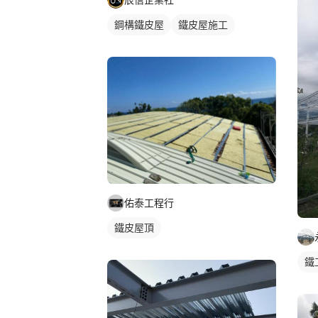
鋼構鐵皮屋
鐵皮屋施工
佑泰工程行
鐵皮屋頂
鐵