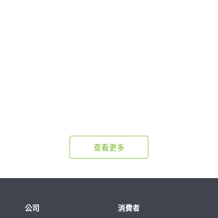
查看更多
公司
消費者