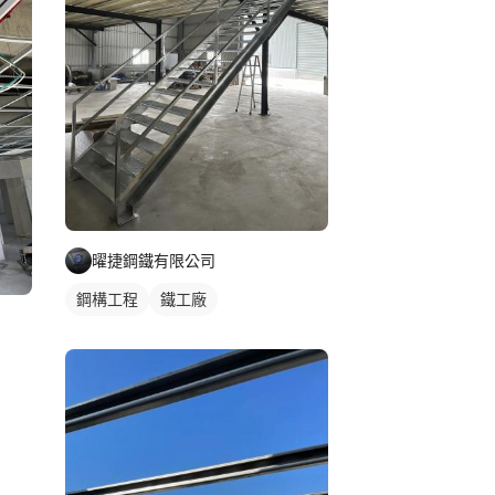
曜捷鋼鐵有限公司
鋼構工程
鐵工廠