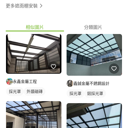
更多遮雨棚安裝
相似圖片
分類圖片
永鑫金屬工程
鑫鋮金屬不銹鋼設計
採光罩
外牆磁磚
採光罩
鋁採光罩
屋頂採光罩
陽台採光罩