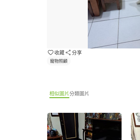
收藏
分享
寵物照顧
相似圖片
分類圖片