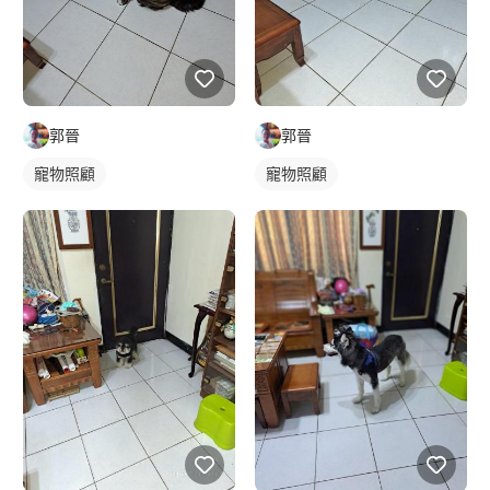
郭晉
郭晉
寵物照顧
寵物照顧