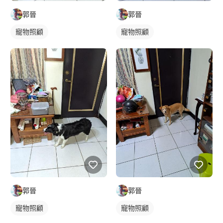
郭晉
郭晉
寵物照顧
寵物照顧
郭晉
郭晉
寵物照顧
寵物照顧