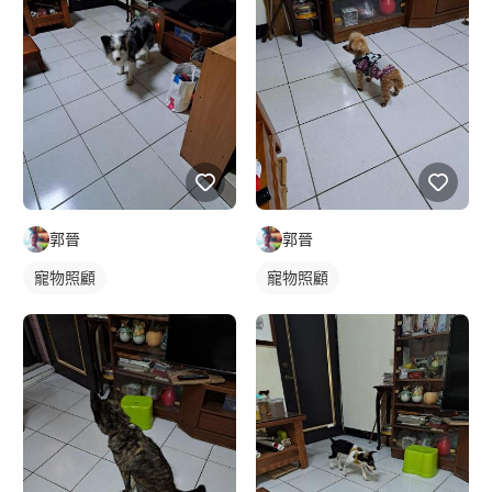
郭晉
郭晉
寵物照顧
寵物照顧