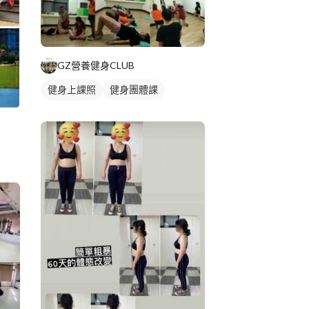
GZ營養健身CLUB
健身上課照
健身團體課
健身課程