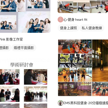
心·健身 heart fit
健身上課照
私人健身教練
瑜伽課程
Pink 影像工作室
禮攝影
婚禮平面攝影