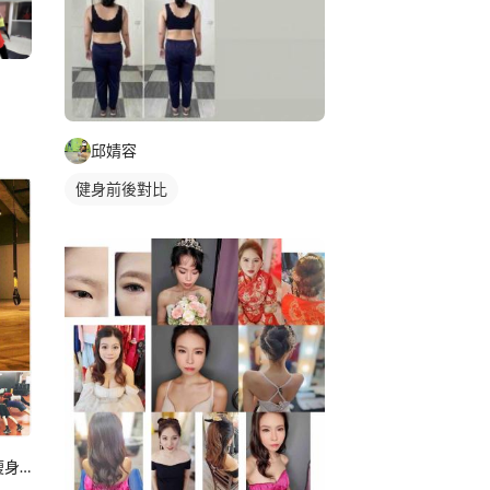
邱婧容
健身前後對比
EMS黑科技健身-20分鐘極速瘦身-專業教練