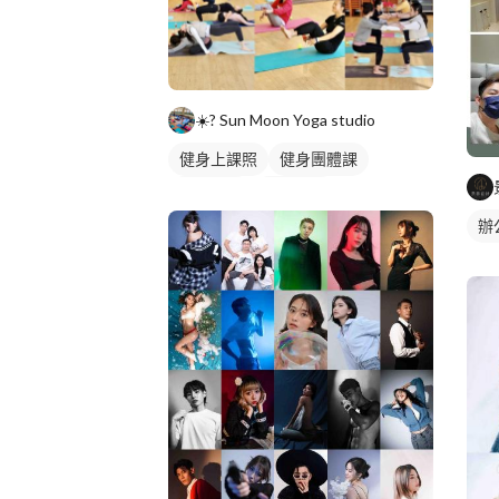
☀️? Sun Moon Yoga studio
健身上課照
健身團體課
健身課程
瑜伽課程
辦