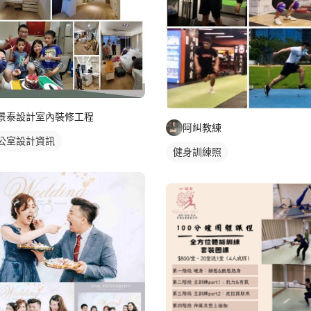
景泰設計室內裝修工程
阿糾教練
公室設計資訊
健身訓練照