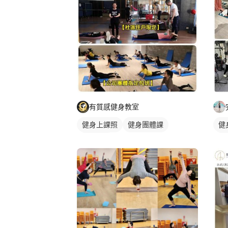
有質感健身教室
健身上課照
健身團體課
健
健身課程
重