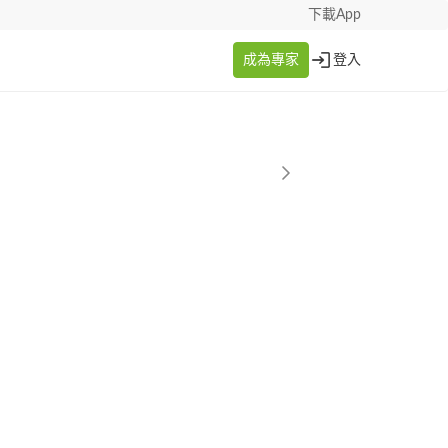
下載App
成為專家
登入