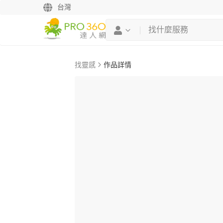
台灣
找靈感
作品詳情