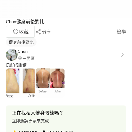
Chun健身前後對比
收藏
分享
檢舉
健身前後對比
Chun
三民區
良好的服務
正在找私人健身教練嗎？
立即邀請專家來完成