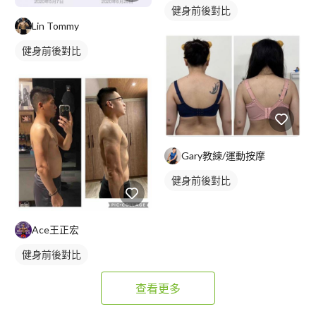
健身前後對比
Lin Tommy
健身前後對比
Gary教練/運動按摩
健身前後對比
Ace王正宏
健身前後對比
查看更多