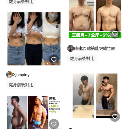
健身前後對比
陳建丞 體適能健體空間
健身前後對比
Xjumping
健身前後對比