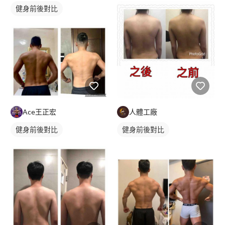
健身前後對比
Ace王正宏
人體工廠
健身前後對比
健身前後對比