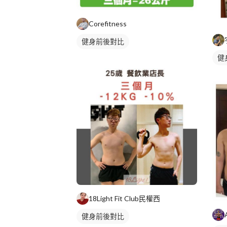
Corefitness
健身前後對比
健
18Light Fit Club民權西
健身前後對比