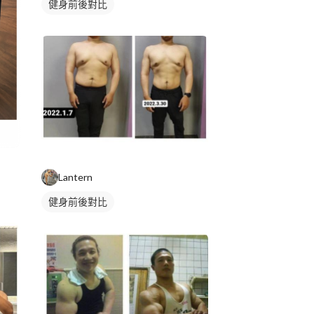
健身前後對比
Lantern
健身前後對比