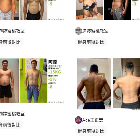
迦婷蜜桃教室
迦婷蜜桃教室
身前後對比
健身前後對比
迦婷蜜桃教室
Ace王正宏
身前後對比
健身前後對比