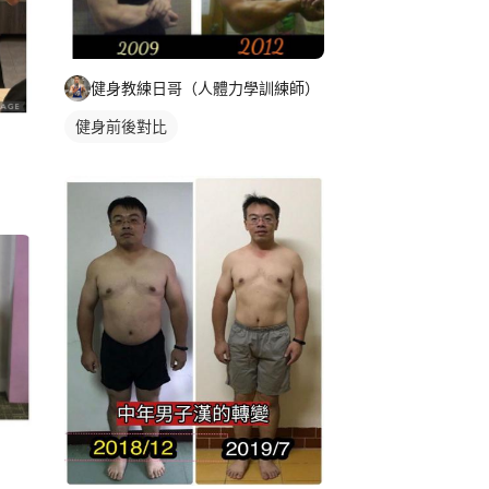
健身教練日哥（人體力學訓練師）
健身前後對比