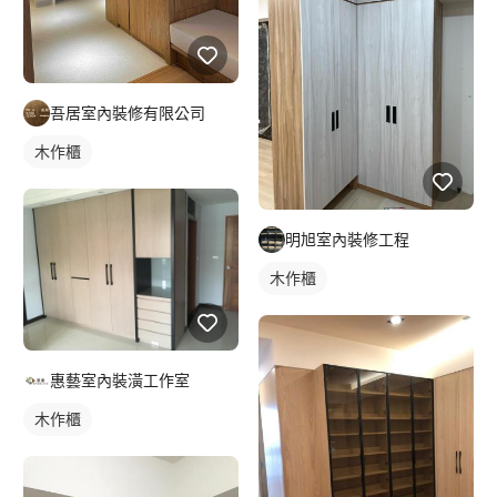
吾居室內裝修有限公司
木作櫃
明旭室內裝修工程
木作櫃
惠藝室內裝潢工作室
木作櫃