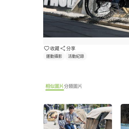
收藏
分享
運動攝影
活動紀錄
相似圖片
分類圖片