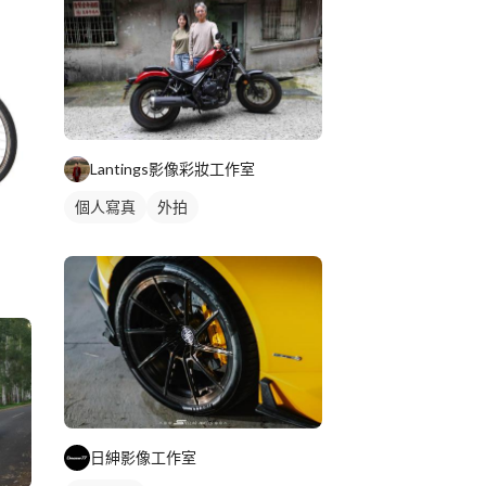
Lantings影像彩妝工作室
個人寫真
外拍
日紳影像工作室