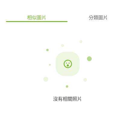
相似圖片
分類圖片
沒有相關照片