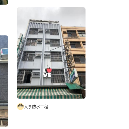
大亨防水工程