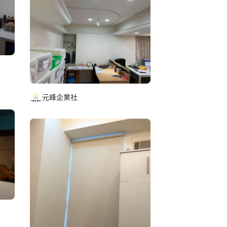
元峰企業社