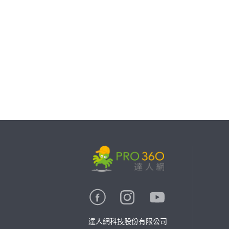
繼續完成
找專家(0)
買服務(0)
達人網科技股份有限公司