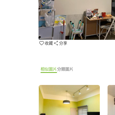
收藏
分享
相似圖片
分類圖片