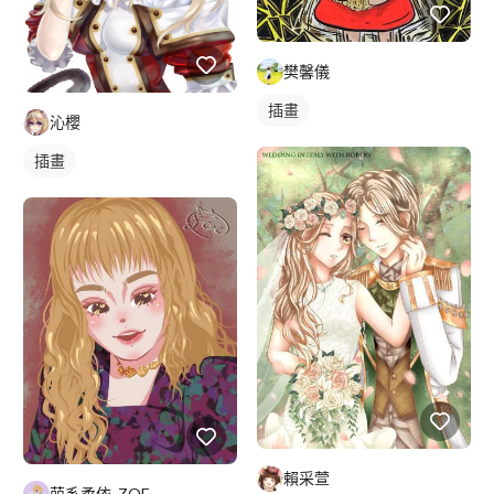
樊馨儀
插畫
沁櫻
插畫
賴采萱
萌系柔依_ZOE