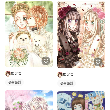
素描、水彩、油畫、壓克力、色鉛筆、麥克筆、漫畫、插畫......這
些都能透過完整的課程規劃啟發小孩或是幫助美感經驗的提升。
@ling___1995 精選動態有更多教學成果可觀看聯繫
@ninjagohan222 追蹤可愛的忍者小飯！?連環漫畫更新中❤️
賴采萱
賴采萱
漫畫設計
漫畫設計