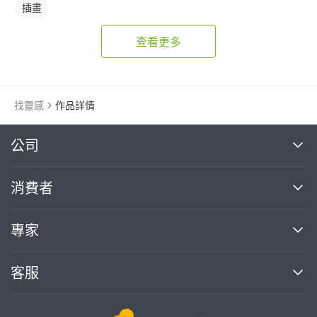
插畫
繪畫風格
漫畫風人物
漫畫畫風
插畫
查看更多
人物插畫
找靈感
作品詳情
繼續完成
公司
關於我們
消費者
找專家(0)
買服務(0)
媒體報導
買服務
專家
部落格
如何使用PRO360
加入我們
案件中心
客服
熱門服務
投資人關係
成為專家
所有服務
客服中心