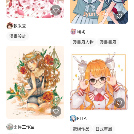
賴采萱
均均
漫畫設計
漫畫風人物
漫畫畫風
日式畫風
繪畫風格
電繪作品
插畫
人物插畫
RITA
雨停工作室
電繪作品
日式畫風