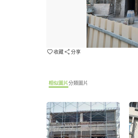
收藏
分享
相似圖片
分類圖片