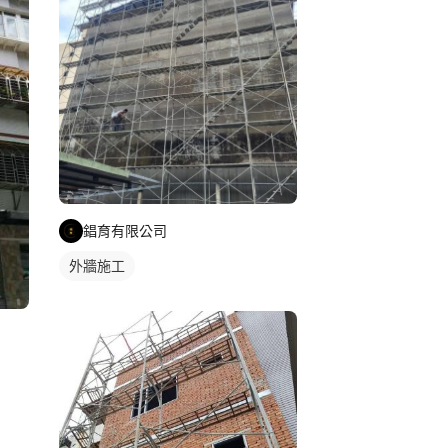
錩育有限公司
外牆施工