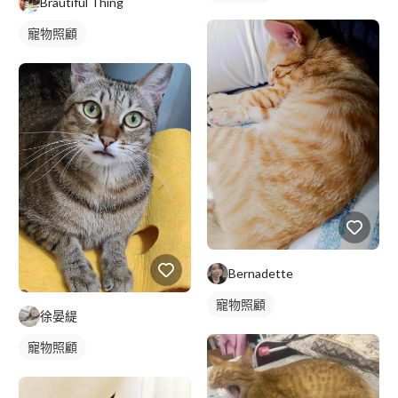
Brautiful Thing
寵物照顧
Bernadette
寵物照顧
徐晏緹
寵物照顧