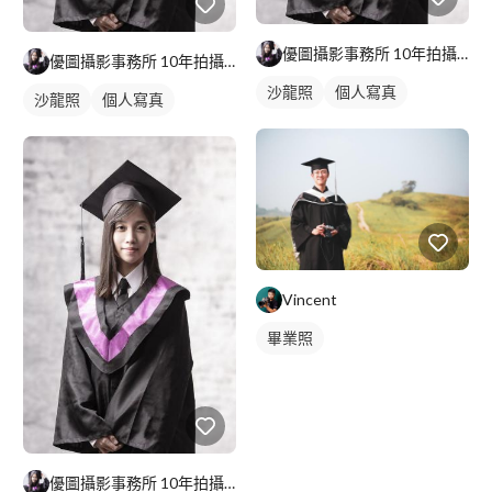
優圖攝影事務所 10年拍攝經驗 "美"式大頭照
優圖攝影事務所 10年拍攝經驗 "美"式大頭照
沙龍照
個人寫真
沙龍照
個人寫真
Vincent
畢業照
優圖攝影事務所 10年拍攝經驗 "美"式大頭照