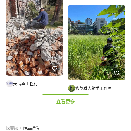
天岳興工程行
修草職人對手工作室
查看更多
找靈感
作品詳情