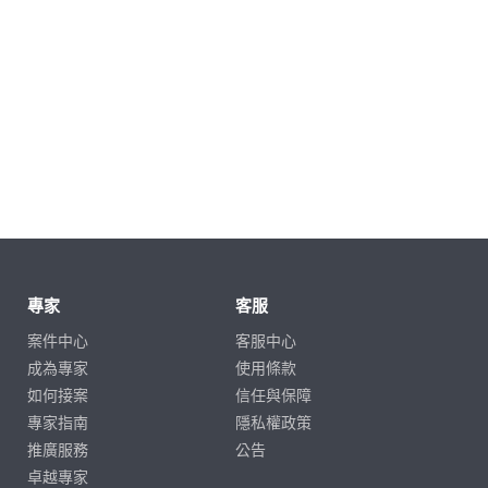
專家
客服
案件中心
客服中心
成為專家
使用條款
如何接案
信任與保障
專家指南
隱私權政策
推廣服務
公告
卓越專家