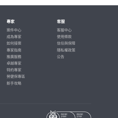
專家
客服
案件中心
客服中心
成為專家
使用條款
如何接案
信任與保障
專家指南
隱私權政策
推廣服務
公告
卓越專家
特約專家
勞健保專區
新手攻略