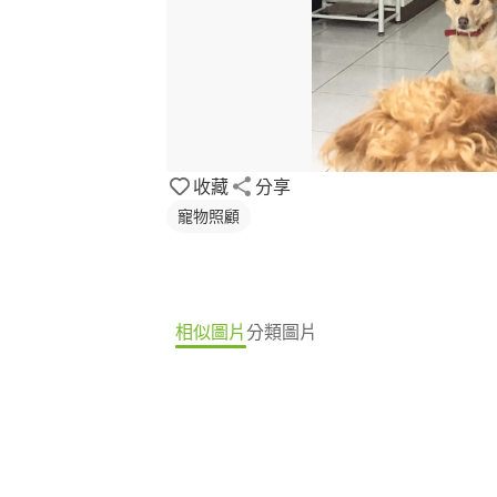
收藏
分享
寵物照顧
相似圖片
分類圖片