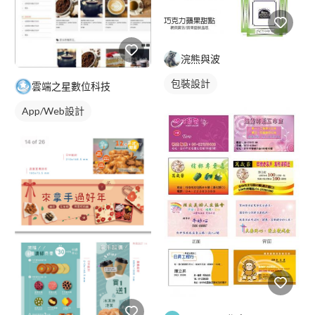
浣熊與波
包裝設計
雲端之星數位科技
App/Web設計