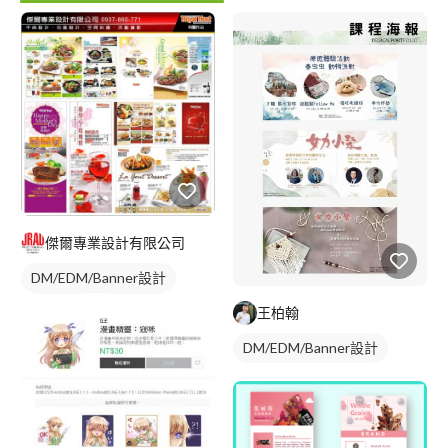
傑爾專業設計有限公司
DM/EDM/Banner設計
西式菜單
摺頁菜單
王柏翰
DM/EDM/Banner設計