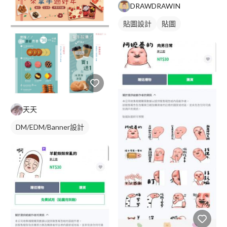
DRAWDRAWIN
貼圖設計
貼圖
天天
DM/EDM/Banner設計