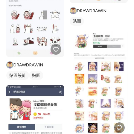
DRAWDRAWIN
貼圖
DRAWDRAWIN
貼圖設計
貼圖