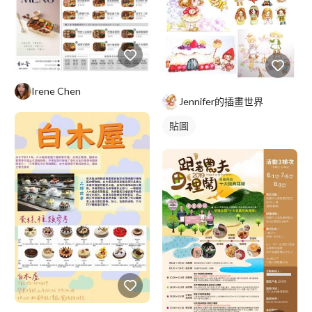
Irene Chen
Jennifer的插畫世界
貼圖