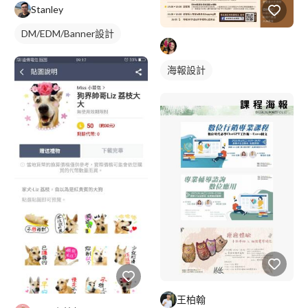
Stanley
DM/EDM/Banner設計
海報設計
王柏翰