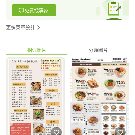
免費找專家
更多菜單設計
相似圖片
分類圖片