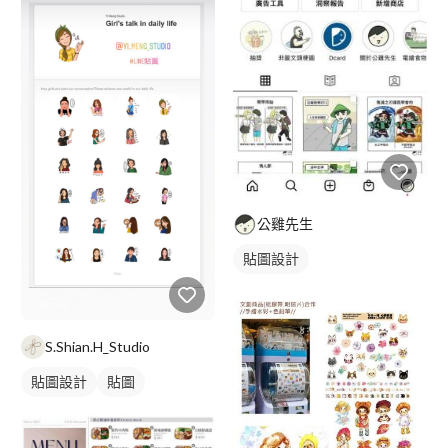
公雞先生
貼圖設計
S.Shian.H_Studio
貼圖設計
貼圖