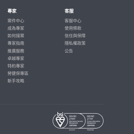
專家
客服
案件中心
客服中心
成為專家
使用條款
如何接案
信任與保障
專家指南
隱私權政策
推廣服務
公告
卓越專家
特約專家
勞健保專區
新手攻略