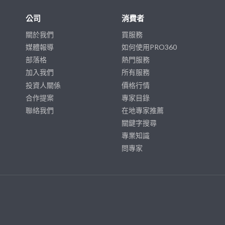
公司
消費者
關於我們
買服務
媒體報導
如何使用PRO360
部落格
熱門服務
加入我們
所有服務
投資人關係
價格行情
合作提案
專家目錄
聯絡我們
在地專家推薦
關鍵字搜尋
專業知識
問專家