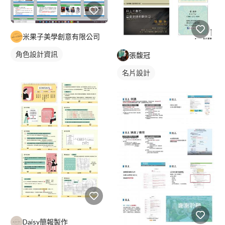
米果子美學創意有限公司
角色設計資訊
張馥冠
名片設計
Daisy簡報製作