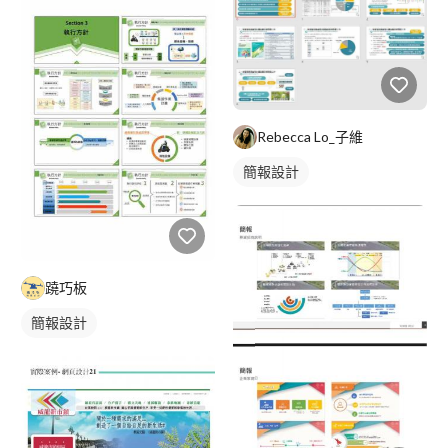
Rebecca Lo_子維
簡報設計
蹺巧板
簡報設計