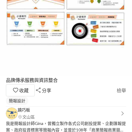
品牌傳承服務與資訊整合
收藏
分享
檢舉
簡報設計
蹺巧板
文山區
我是簡報設計師Gina，曾獨立製作各式公司創投提案、企劃匯報提
案、政府投資標案等簡報內容，並曾於108年「商業簡報商業競