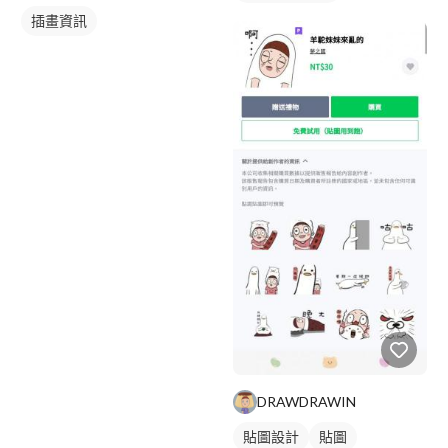
插畫資訊
DRAWDRAWIN
貼圖設計
貼圖