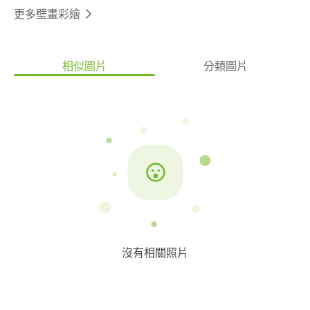
更多壁畫彩繪
相似圖片
分類圖片
沒有相關照片