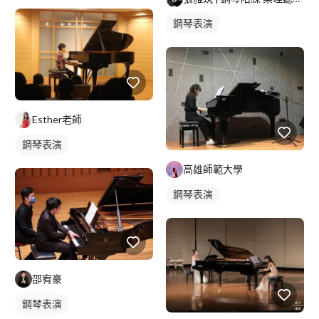
小提琴表演
鋼琴表演
Esther老師
鋼琴表演
高雄師範大學
鋼琴表演
邵宥豪
鋼琴表演