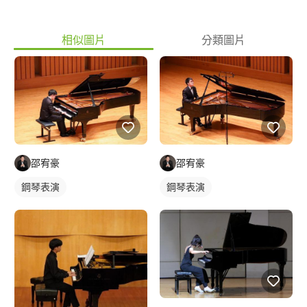
相似圖片
分類圖片
邵宥豪
邵宥豪
鋼琴表演
鋼琴表演