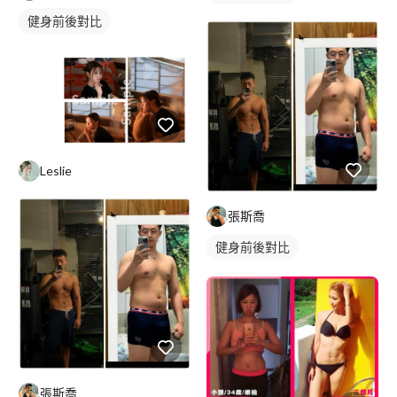
健身前後對比
Leslie
張斯喬
健身前後對比
張斯喬