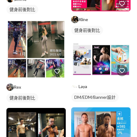
健身前後對比
Xline
健身前後對比
Laya
Rex
DM/EDM/Banner設計
健身前後對比