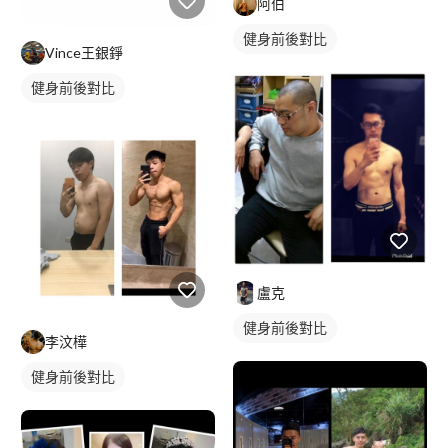
阿伯
健身前後對比
Vince王銀錚
健身前後對比
盧克
健身前後對比
李汶樺
健身前後對比