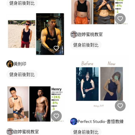
健身前後對比
迦婷蜜桃教室
健身前後對比
黃則印
健身前後對比
Perfect Studio-書憶教練
迦婷蜜桃教室
健身前後對比