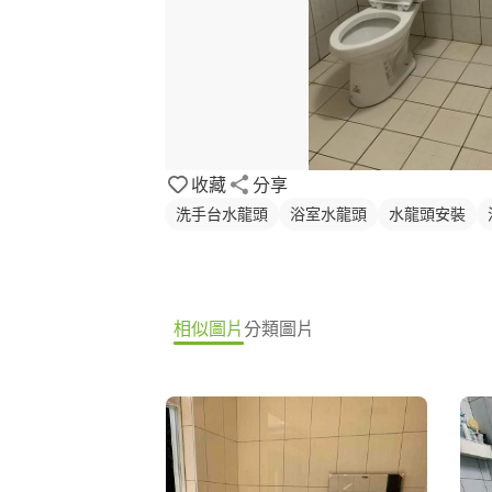
收藏
分享
洗手台水龍頭
浴室水龍頭
水龍頭安裝
相似圖片
分類圖片