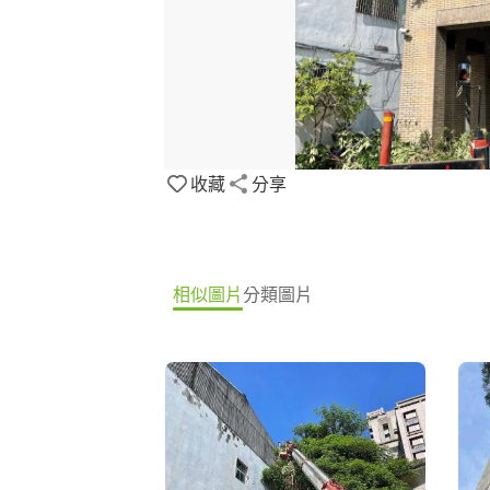
收藏
分享
相似圖片
分類圖片