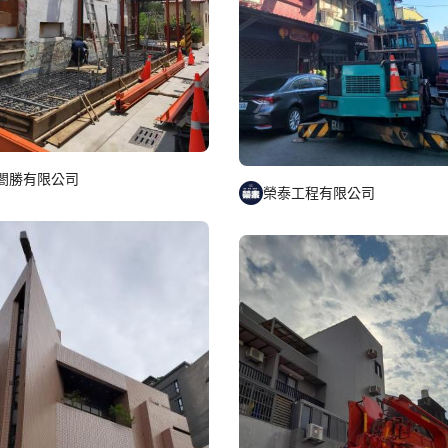
閤勝有限公司
榮泰工程有限公司