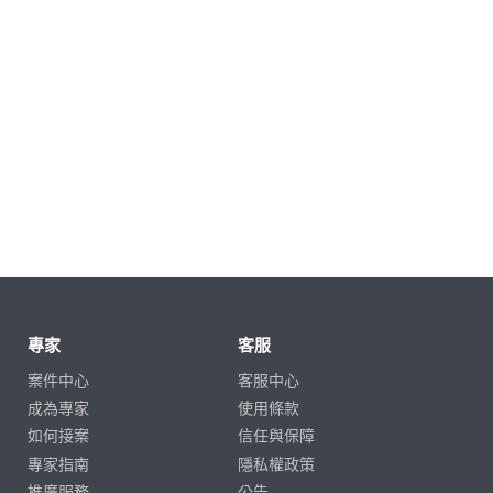
專家
客服
案件中心
客服中心
成為專家
使用條款
如何接案
信任與保障
專家指南
隱私權政策
推廣服務
公告