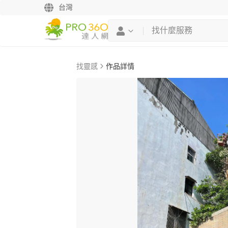
台灣
找靈感
作品詳情