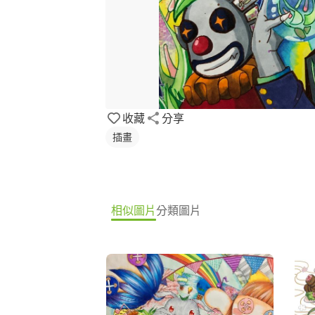
收藏
分享
插畫
相似圖片
分類圖片