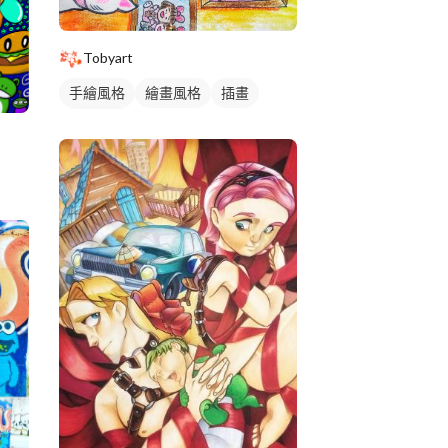
Tobyart
手繪風格
繪畫風格
插畫
插畫畫作