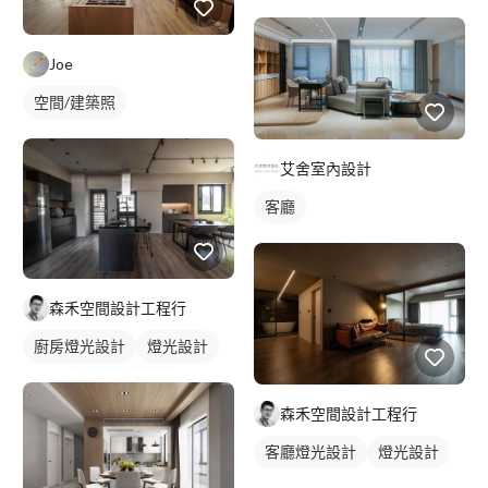
Joe
空間/建築照
艾舍室內設計
客廳
森禾空間設計工程行
廚房燈光設計
燈光設計
森禾空間設計工程行
客廳燈光設計
燈光設計