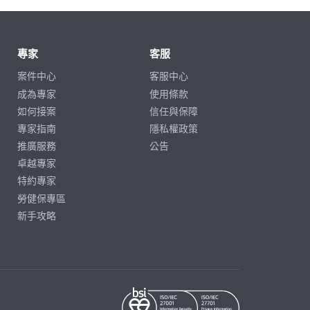
專家
客服
案件中心
客服中心
成為專家
使用條款
如何接案
信任與保障
專家指南
隱私權政策
推廣服務
公告
卓越專家
特約專家
勞健保專區
新手攻略