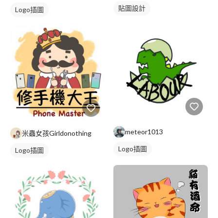
貼圖設計
Logo插圖
meteor1013
米蟲女孩Girldonothing
Logo插圖
Logo插圖