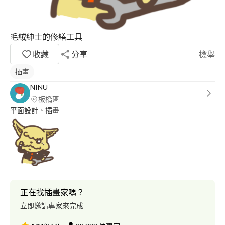
毛絨紳士的修繕工具
收藏
分享
檢舉
插畫
NINU
板橋區
平面設計、插畫
正在找插畫家嗎？
立即邀請專家來完成