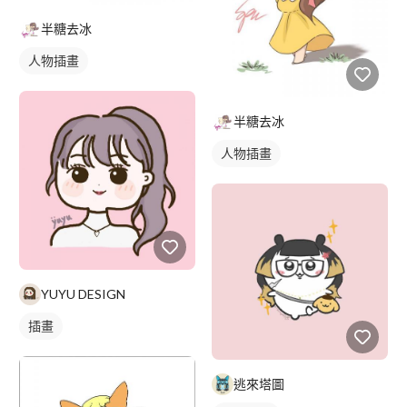
半糖去冰
人物插畫
半糖去冰
人物插畫
YUYU DESIGN
插畫
逃來塔圖