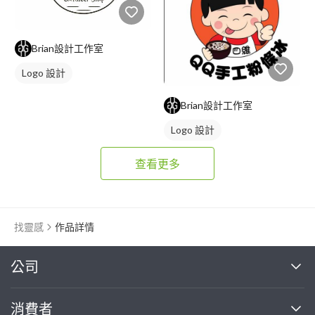
Brian設計工作室
Logo 設計
Brian設計工作室
Logo 設計
查看更多
找靈感
作品詳情
繼續完成
公司
關於我們
消費者
找專家(0)
買服務(0)