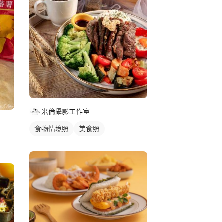
米倫攝影工作室
食物情境照
美食照