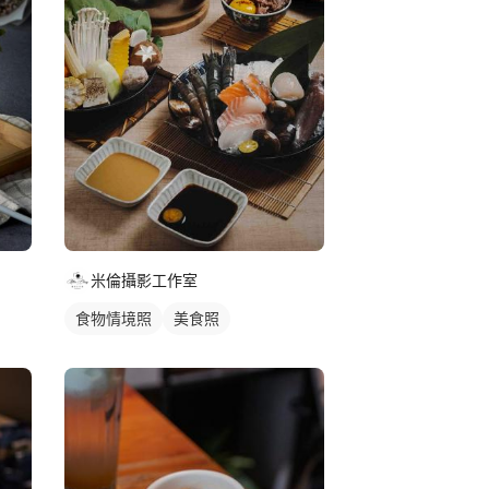
米倫攝影工作室
食物情境照
美食照