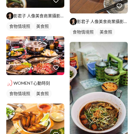
影君子 人像美食商業攝影師
影君子 人像美食商業攝影師
食物情境照
美食照
食物情境照
美食照
WOMENT心動時刻
食物情境照
美食照