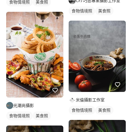
CFJ 巧思專業攝影工作室
食物情境照
美食照
食物情境照
美食照
米倫攝影工作室
光潮尚攝影
食物情境照
美食照
食物情境照
美食照