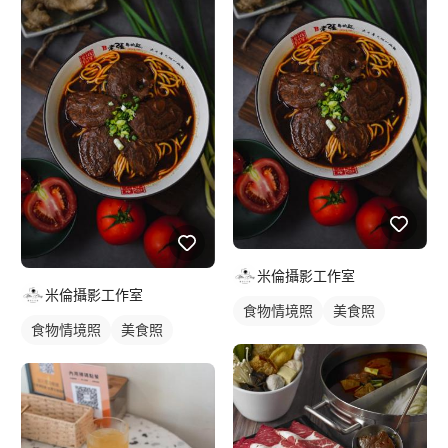
米倫攝影工作室
米倫攝影工作室
食物情境照
美食照
食物情境照
美食照