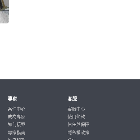
專家
客服
案件中心
客服中心
成為專家
使用條款
如何接案
信任與保障
專家指南
隱私權政策