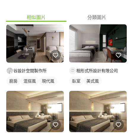
相似圖片
分類圖片
相形式所設計有限公司
谷設計空間製作所
臥室
美式風
廚房
混搭風
現代風