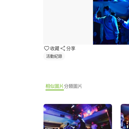
收藏
分享
活動紀錄
相似圖片
分類圖片