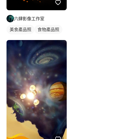
六肆影像工作室
美食產品照
食物產品照
商品攝影