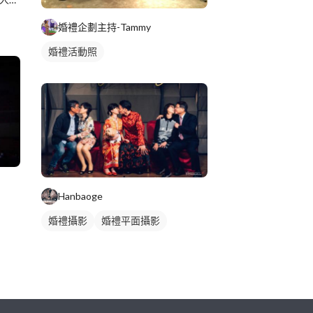
婚禮企劃主持-Tammy
婚禮活動照
Hanbaoge
婚禮攝影
婚禮平面攝影