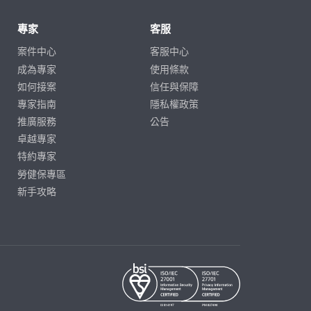
專家
客服
案件中心
客服中心
成為專家
使用條款
如何接案
信任與保障
專家指南
隱私權政策
推廣服務
公告
卓越專家
特約專家
勞健保專區
新手攻略