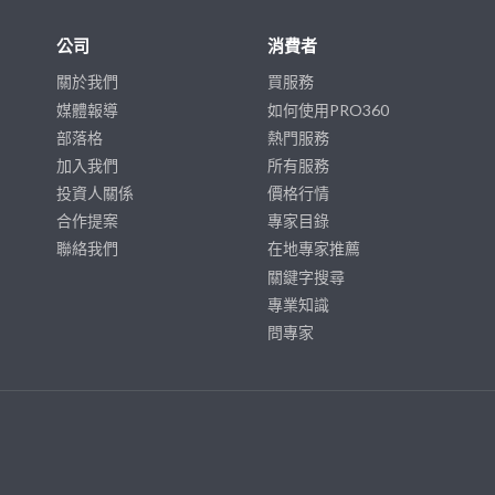
公司
消費者
關於我們
買服務
媒體報導
如何使用PRO360
部落格
熱門服務
加入我們
所有服務
投資人關係
價格行情
合作提案
專家目錄
聯絡我們
在地專家推薦
關鍵字搜尋
專業知識
問專家