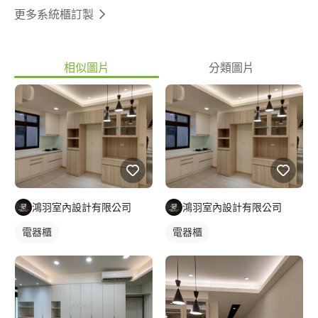
更多系統櫃訂製
相似圖片
分類圖片
鴻羽室內設計有限公司
鴻羽室內設計有限公司
電器櫃
電器櫃