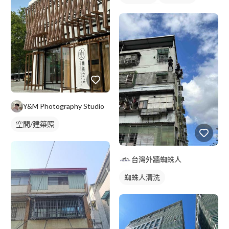
鐵皮屋施工
Y&M Photography Studio
空間/建築照
台灣外牆蜘蛛人
蜘蛛人清洗