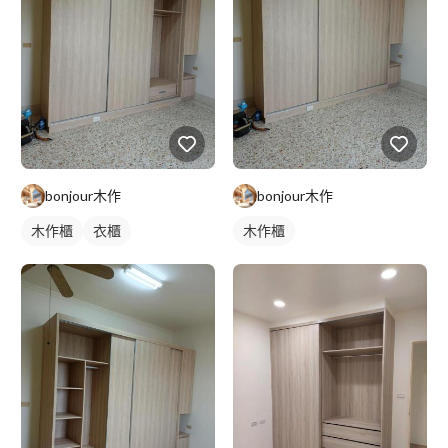
bonjour木作
bonjour木作
木作櫃
衣櫃
木作櫃