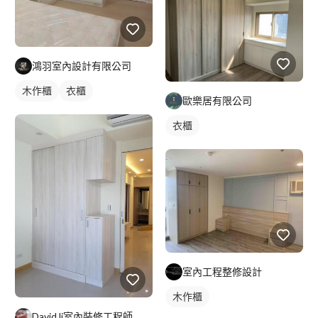
鴻羽室內設計有限公司
木作櫃
衣櫃
歐樂居有限公司
衣櫃
室內工程整修設計
木作櫃
David li室內裝修工程師