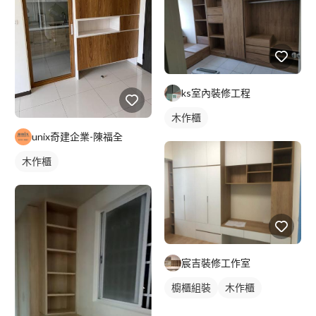
ks室內裝修工程
木作櫃
unix奇建企業-陳福全
木作櫃
宸吉裝修工作室
櫥櫃組裝
木作櫃