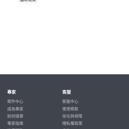
專家
客服
案件中心
客服中心
成為專家
使用條款
如何接案
信任與保障
專家指南
隱私權政策