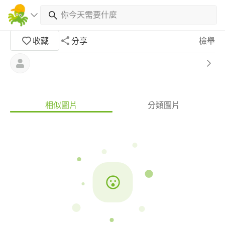
收藏
分享
檢舉
相似圖片
分類圖片