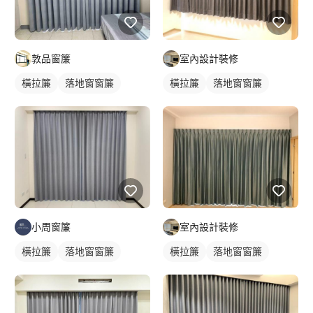
敦品窗簾
室內設計裝修
橫拉簾
落地窗窗簾
橫拉簾
落地窗窗簾
小周窗簾
室內設計裝修
橫拉簾
落地窗窗簾
橫拉簾
落地窗窗簾